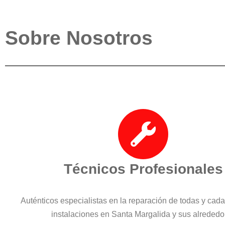
Sobre Nosotros
Técnicos Profesionales
Auténticos especialistas en la reparación de todas y cad
instalaciones en Santa Margalida y sus alrededo