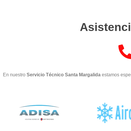
Asistenci
En nuestro
Servicio Técnico Santa Margalida
estamos espec