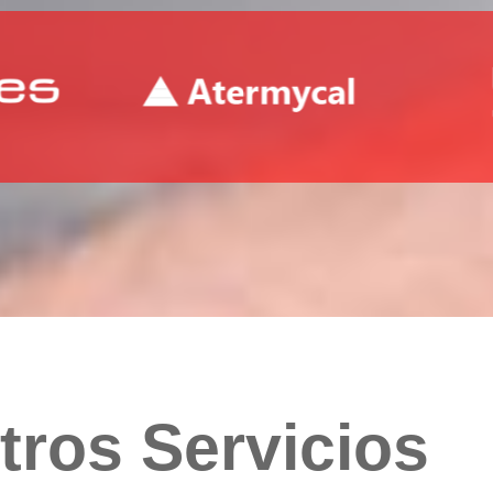
tros Servicios