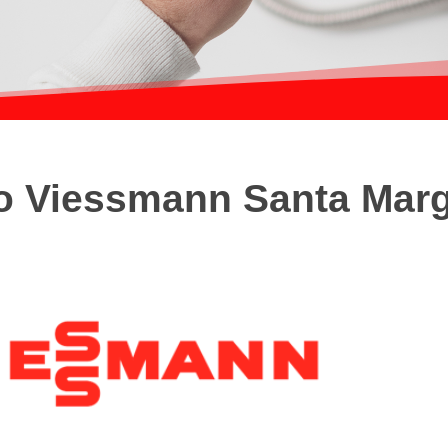
co Viessmann Santa Marg