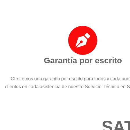
Garantía por escrito
Ofrecemos una garantía por escrito para todos y cada uno
clientes en cada asistencia de nuestro Servicio Técnico en 
SA