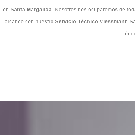
en
Santa Margalida
. Nosotros nos ocuparemos de tod
alcance con nuestro
Servicio Técnico Viessmann S
técn