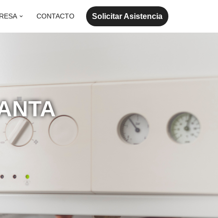
Solicitar Asistencia
RESA
CONTACTO
SANTA