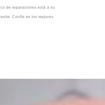
nico de reparaciones está a su
esite. Confíe en los mejores