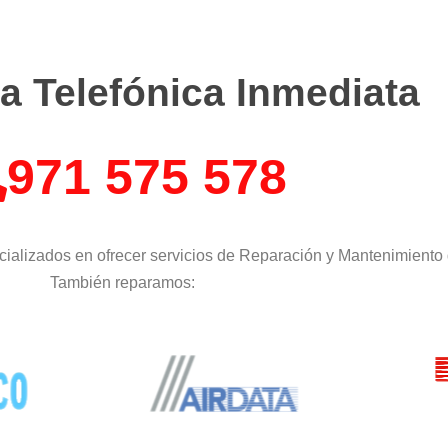
a Telefónica Inmediata
971 575 578
ializados en ofrecer servicios de Reparación y Mantenimiento 
También reparamos: