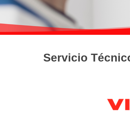
Servicio Técni