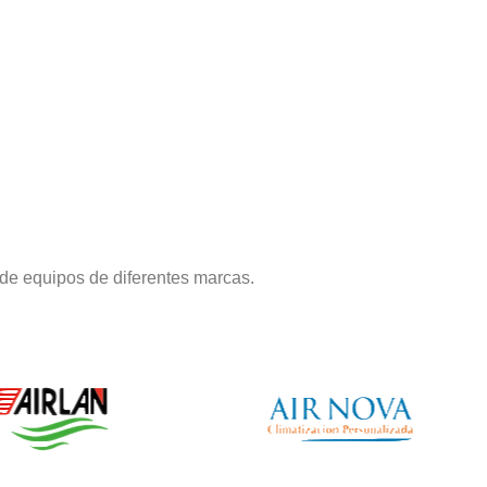
de equipos de diferentes marcas.