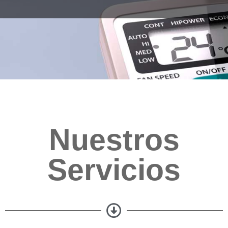
Nuestros
Servicios