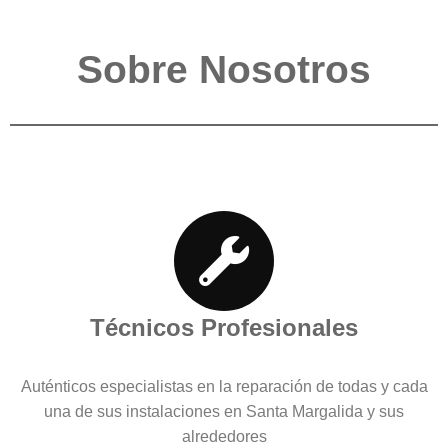
Sobre Nosotros
Técnicos Profesionales
Auténticos especialistas en la reparación de todas y cada
una de sus instalaciones en Santa Margalida y sus
alrededores