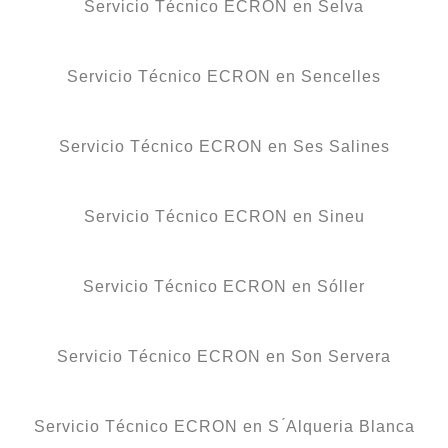
Servicio Técnico ECRON en Selva
Servicio Técnico ECRON en Sencelles
Servicio Técnico ECRON en Ses Salines
Servicio Técnico ECRON en Sineu
Servicio Técnico ECRON en Sóller
Servicio Técnico ECRON en Son Servera
Servicio Técnico ECRON en S ́Alqueria Blanca