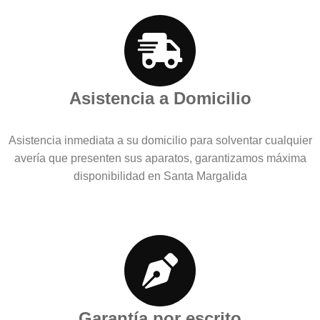
Asistencia a Domicilio
Asistencia inmediata a su domicilio para solventar cualquier
avería que presenten sus aparatos, garantizamos máxima
disponibilidad en Santa Margalida
Garantía por escrito