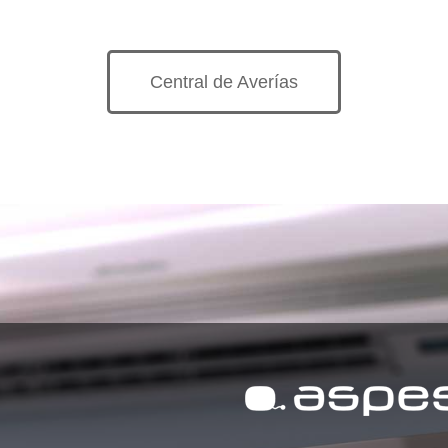
Central de Averías