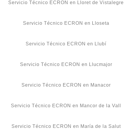
Servicio Técnico ECRON en Lloret de Vistalegre
Servicio Técnico ECRON en Lloseta
Servicio Técnico ECRON en Llubí
Servicio Técnico ECRON en Llucmajor
Servicio Técnico ECRON en Manacor
Servicio Técnico ECRON en Mancor de la Vall
Servicio Técnico ECRON en María de la Salut