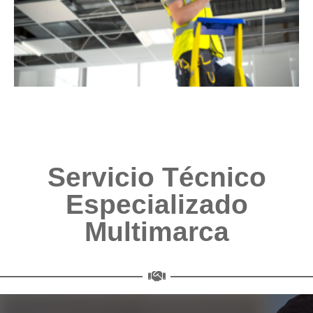
Servicio Técnico
Especializado
Multimarca