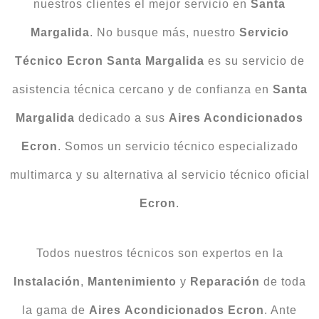
nuestros clientes el mejor servicio en
Santa
Margalida
. No busque más, nuestro
Servicio
Técnico Ecron Santa Margalida
es su servicio de
asistencia técnica cercano y de confianza en
Santa
Margalida
dedicado a sus
Aires Acondicionados
Ecron
. Somos un servicio técnico especializado
multimarca y su alternativa al servicio técnico oficial
Ecron
.
Todos nuestros técnicos son expertos en la
Instalación
,
Mantenimiento
y
Reparación
de toda
la gama de
Aires
Acondicionados
Ecron
. Ante