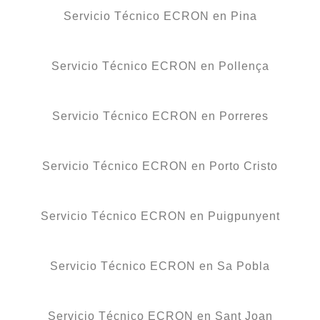
Servicio Técnico ECRON en Pina
Servicio Técnico ECRON en Pollença
Servicio Técnico ECRON en Porreres
Servicio Técnico ECRON en Porto Cristo
Servicio Técnico ECRON en Puigpunyent
Servicio Técnico ECRON en Sa Pobla
Servicio Técnico ECRON en Sant Joan