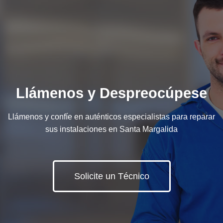
Llámenos y Despreocúpese
Llámenos y confíe en auténticos especialistas para reparar
sus instalaciones en Santa Margalida
Solicite un Técnico