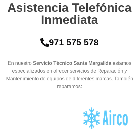
Asistencia Telefónica
Inmediata
971 575 578
En nuestro
Servicio Técnico Santa Margalida
estamos
especializados en ofrecer servicios de Reparación y
Mantenimiento de equipos de diferentes marcas. También
reparamos: