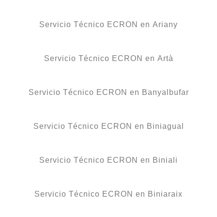
Servicio Técnico ECRON en Ariany
Servicio Técnico ECRON en Artà
Servicio Técnico ECRON en Banyalbufar
Servicio Técnico ECRON en Biniagual
Servicio Técnico ECRON en Biniali
Servicio Técnico ECRON en Biniaraix