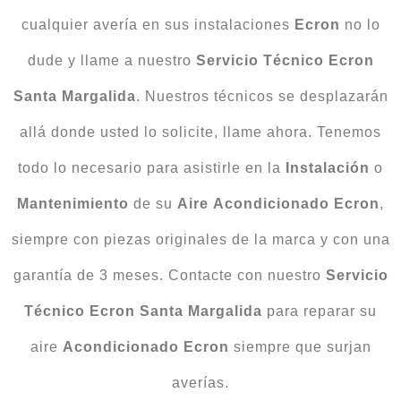
cualquier avería en sus instalaciones
Ecron
no lo
dude y llame a nuestro
Servicio
Técnico
Ecron
Santa Margalida
. Nuestros técnicos se desplazarán
allá donde usted lo solicite, llame ahora. Tenemos
todo lo necesario para asistirle en la
Instalación
o
Mantenimiento
de su
Aire
Acondicionado
Ecron
,
siempre con piezas originales de la marca y con una
garantía de 3 meses. Contacte con nuestro
Servicio
Técnico Ecron Santa Margalida
para reparar su
aire
Acondicionado Ecron
siempre que surjan
averías.