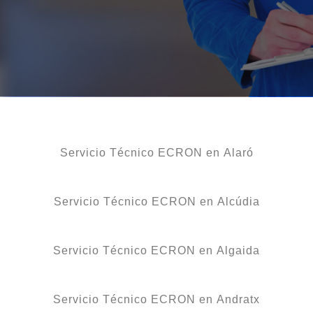
Servicio Técnico ECRON en Alaró
Servicio Técnico ECRON en Alcúdia
Servicio Técnico ECRON en Algaida
Servicio Técnico ECRON en Andratx