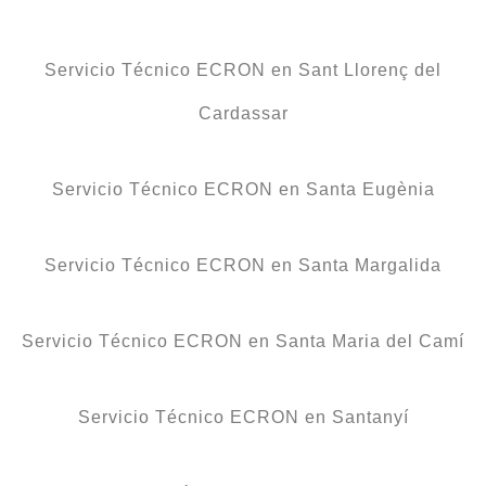
Servicio Técnico ECRON en Sant Llorenç del
Cardassar
Servicio Técnico ECRON en Santa Eugènia
Servicio Técnico ECRON en Santa Margalida
Servicio Técnico ECRON en Santa Maria del Camí
Servicio Técnico ECRON en Santanyí