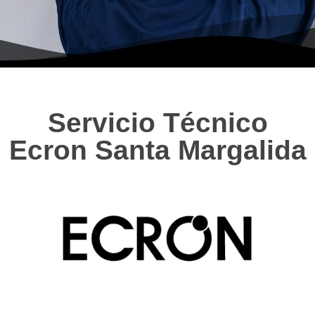
Servicio Técnico
Ecron Santa Margalida