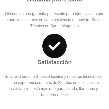
Ofrecemos una garantía por escrito para todos y cada uno
de nuestros clientes en cada asistencia de nuestro Servicio
Técnico en Santa Margalida
Satisfacción
Gracias a nuestro Servicio técnico y nuestros técnicos con
una experiencia de más de 28 años en el sector, su
satisfacción está más que garantizada, llámenos y
despreocúpese