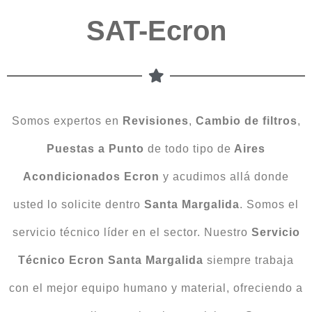
SAT-Ecron
Somos expertos en
Revisiones
,
Cambio
de
filtros
,
Puestas a Punto
de todo tipo de
Aires
Acondicionados Ecron
y acudimos allá donde
usted lo solicite dentro
Santa Margalida
. Somos el
servicio técnico líder en el sector. Nuestro
Servicio
Técnico Ecron Santa Margalida
siempre trabaja
con el mejor equipo humano y material, ofreciendo a