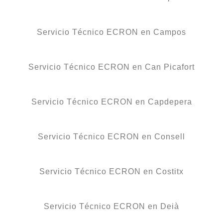
Servicio Técnico ECRON en Campos
Servicio Técnico ECRON en Can Picafort
Servicio Técnico ECRON en Capdepera
Servicio Técnico ECRON en Consell
Servicio Técnico ECRON en Costitx
Servicio Técnico ECRON en Deià