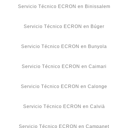
Servicio Técnico ECRON en Binissalem
Servicio Técnico ECRON en Búger
Servicio Técnico ECRON en Bunyola
Servicio Técnico ECRON en Caimari
Servicio Técnico ECRON en Calonge
Servicio Técnico ECRON en Calvià
Servicio Técnico ECRON en Campanet