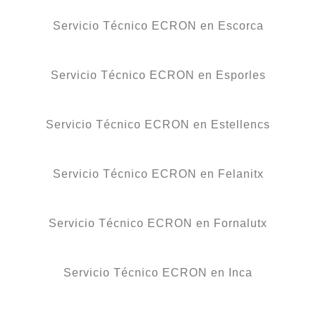
Servicio Técnico ECRON en Escorca
Servicio Técnico ECRON en Esporles
Servicio Técnico ECRON en Estellencs
Servicio Técnico ECRON en Felanitx
Servicio Técnico ECRON en Fornalutx
Servicio Técnico ECRON en Inca