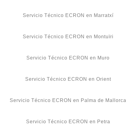
Servicio Técnico ECRON en Marratxí
Servicio Técnico ECRON en Montuïri
Servicio Técnico ECRON en Muro
Servicio Técnico ECRON en Orient
Servicio Técnico ECRON en Palma de Mallorca
Servicio Técnico ECRON en Petra