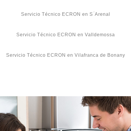
Servicio Técnico ECRON en S ́Arenal
Servicio Técnico ECRON en Valldemossa
Servicio Técnico ECRON en Vilafranca de Bonany