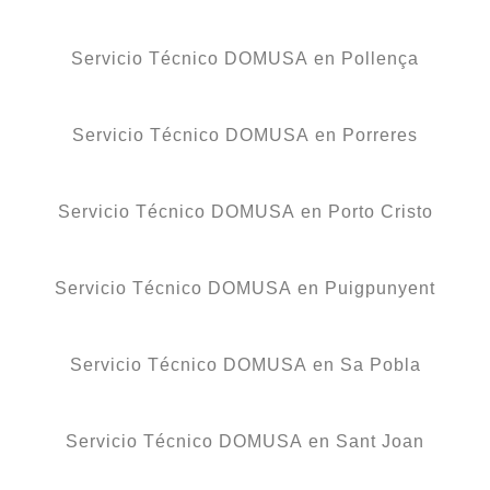
Servicio Técnico DOMUSA en Pollença
Servicio Técnico DOMUSA en Porreres
Servicio Técnico DOMUSA en Porto Cristo
Servicio Técnico DOMUSA en Puigpunyent
Servicio Técnico DOMUSA en Sa Pobla
Servicio Técnico DOMUSA en Sant Joan