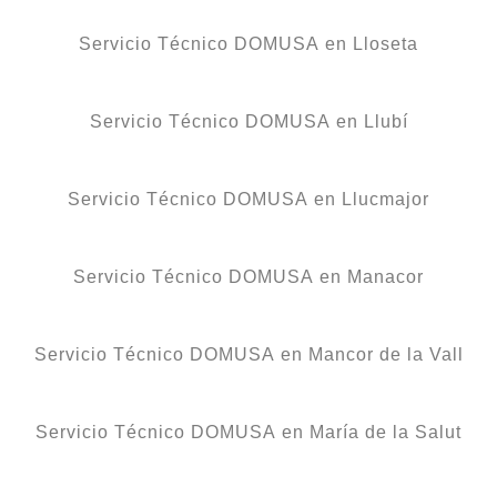
Servicio Técnico DOMUSA en Lloseta
Servicio Técnico DOMUSA en Llubí
Servicio Técnico DOMUSA en Llucmajor
Servicio Técnico DOMUSA en Manacor
Servicio Técnico DOMUSA en Mancor de la Vall
Servicio Técnico DOMUSA en María de la Salut