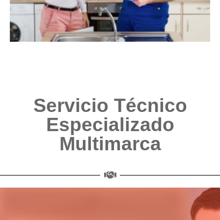
Servicio Técnico
Especializado
Multimarca