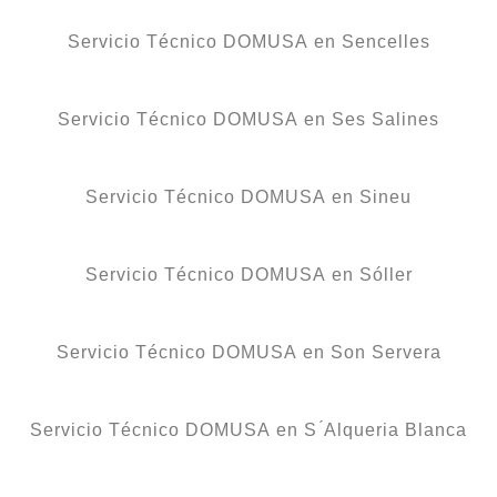
Servicio Técnico DOMUSA en Sencelles
Servicio Técnico DOMUSA en Ses Salines
Servicio Técnico DOMUSA en Sineu
Servicio Técnico DOMUSA en Sóller
Servicio Técnico DOMUSA en Son Servera
Servicio Técnico DOMUSA en S ́Alqueria Blanca