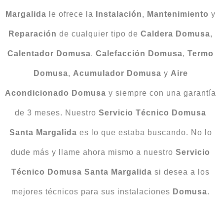
Margalida
le ofrece la
Instalación
,
Mantenimiento
y
Reparación
de cualquier tipo de
Caldera Domusa
,
Calentador Domusa
,
Calefacción Domusa
,
Termo
Domusa
,
Acumulador Domusa
y
Aire
Acondicionado Domusa
y siempre con una garantía
de 3 meses. Nuestro
Servicio Técnico Domusa
Santa Margalida
es lo que estaba buscando. No lo
dude más y llame ahora mismo a nuestro
Servicio
Técnico Domusa Santa Margalida
si desea a los
mejores técnicos para sus instalaciones
Domusa
.