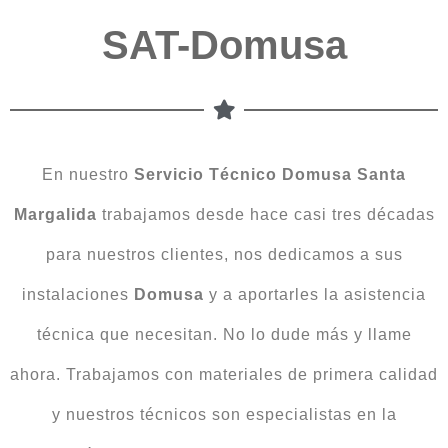
SAT-Domusa
En nuestro
Servicio Técnico Domusa Santa
Margalida
trabajamos desde hace casi tres décadas
para nuestros clientes, nos dedicamos a sus
instalaciones
Domusa
y a aportarles la asistencia
técnica que necesitan. No lo dude más y llame
ahora. Trabajamos con materiales de primera calidad
y nuestros técnicos son especialistas en la