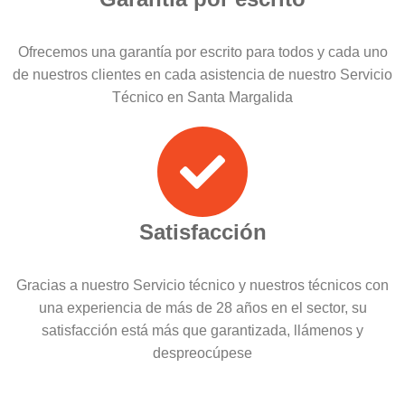
Ofrecemos una garantía por escrito para todos y cada uno
de nuestros clientes en cada asistencia de nuestro Servicio
Técnico en Santa Margalida
Satisfacción
Gracias a nuestro Servicio técnico y nuestros técnicos con
una experiencia de más de 28 años en el sector, su
satisfacción está más que garantizada, llámenos y
despreocúpese