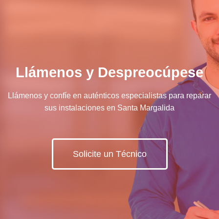
Llámenos y Despreocúpese
Llámenos y confíe en auténticos especialistas para reparar
sus instalaciones en Santa Margalida
Solicite un Técnico