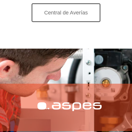
Central de Averías