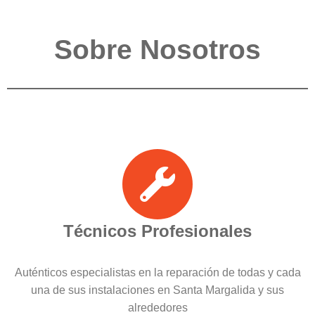
Sobre Nosotros
Técnicos Profesionales
Auténticos especialistas en la reparación de todas y cada
una de sus instalaciones en Santa Margalida y sus
alrededores