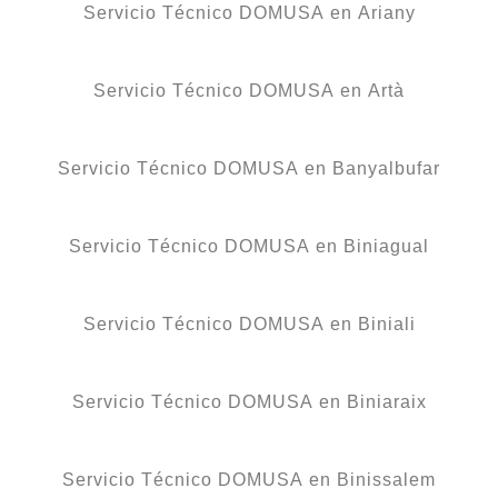
Servicio Técnico DOMUSA en Ariany
Servicio Técnico DOMUSA en Artà
Servicio Técnico DOMUSA en Banyalbufar
Servicio Técnico DOMUSA en Biniagual
Servicio Técnico DOMUSA en Biniali
Servicio Técnico DOMUSA en Biniaraix
Servicio Técnico DOMUSA en Binissalem