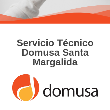
Servicio Técnico
Domusa Santa
Margalida