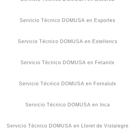
Servicio Técnico DOMUSA en Esporles
Servicio Técnico DOMUSA en Estellencs
Servicio Técnico DOMUSA en Felanitx
Servicio Técnico DOMUSA en Fornalutx
Servicio Técnico DOMUSA en Inca
Servicio Técnico DOMUSA en Lloret de Vistalegre