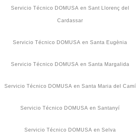
Servicio Técnico DOMUSA en Sant Llorenç del
Cardassar
Servicio Técnico DOMUSA en Santa Eugènia
Servicio Técnico DOMUSA en Santa Margalida
Servicio Técnico DOMUSA en Santa Maria del Camí
Servicio Técnico DOMUSA en Santanyí
Servicio Técnico DOMUSA en Selva