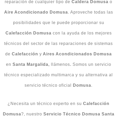
reparación de cualquier tipo de
Caldera Domusa
o
Aire Acondicionado Domusa
. Aproveche todas las
posibilidades que le puede proporcionar su
Calefacción Domusa
con la ayuda de los mejores
técnicos del sector de las reparaciones de sistemas
de
Calefacción
y
Aires Acondicionados Domusa
en
Santa Margalida,
llámenos
.
Somos un servicio
técnico especializado multimarca y su alternativa al
servicio técnico oficial
Domusa
.
¿Necesita un técnico experto en su
Calefacción
Domusa
?, nuestro
Servicio Técnico Domusa Santa