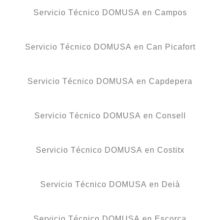
Servicio Técnico DOMUSA en Campos
Servicio Técnico DOMUSA en Can Picafort
Servicio Técnico DOMUSA en Capdepera
Servicio Técnico DOMUSA en Consell
Servicio Técnico DOMUSA en Costitx
Servicio Técnico DOMUSA en Deià
Servicio Técnico DOMUSA en Escorca