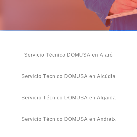
Servicio Técnico DOMUSA en Alaró
Servicio Técnico DOMUSA en Alcúdia
Servicio Técnico DOMUSA en Algaida
Servicio Técnico DOMUSA en Andratx