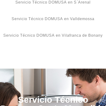
Servicio Técnico DOMUSA en S ́Arenal
Servicio Técnico DOMUSA en Valldemossa
Servicio Técnico DOMUSA en Vilafranca de Bonany
Servicio Técnico