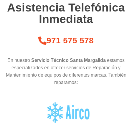
Asistencia Telefónica
Inmediata
971 575 578
En nuestro
Servicio Técnico Santa Margalida
estamos
especializados en ofrecer servicios de Reparación y
Mantenimiento de equipos de diferentes marcas. También
reparamos: