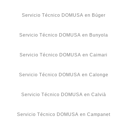
Servicio Técnico DOMUSA en Búger
Servicio Técnico DOMUSA en Bunyola
Servicio Técnico DOMUSA en Caimari
Servicio Técnico DOMUSA en Calonge
Servicio Técnico DOMUSA en Calvià
Servicio Técnico DOMUSA en Campanet