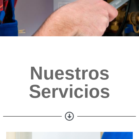
Nuestros
Servicios