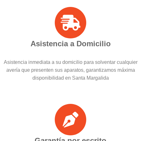
Asistencia a Domicilio
Asistencia inmediata a su domicilio para solventar cualquier
avería que presenten sus aparatos, garantizamos máxima
disponibilidad en Santa Margalida
Garantía por escrito