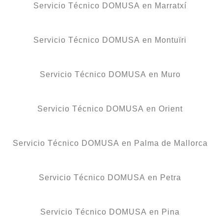
Servicio Técnico DOMUSA en Marratxí
Servicio Técnico DOMUSA en Montuïri
Servicio Técnico DOMUSA en Muro
Servicio Técnico DOMUSA en Orient
Servicio Técnico DOMUSA en Palma de Mallorca
Servicio Técnico DOMUSA en Petra
Servicio Técnico DOMUSA en Pina