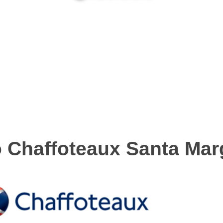
o Chaffoteaux Santa Mar