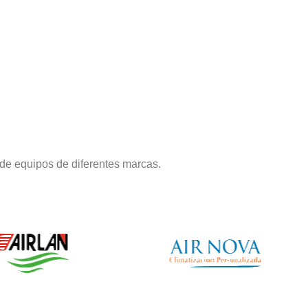
de equipos de diferentes marcas.