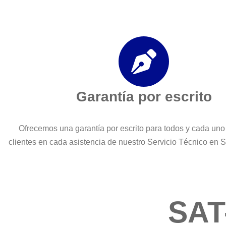
Garantía por escrito
Ofrecemos una garantía por escrito para todos y cada uno
clientes en cada asistencia de nuestro Servicio Técnico en 
SAT