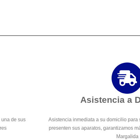
Asistencia a 
a una de sus
Asistencia inmediata a su domicilio para 
res
presenten sus aparatos, garantizamos m
Margalida