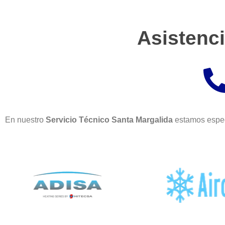
Asistenci
En nuestro
Servicio Técnico Santa Margalida
estamos espec