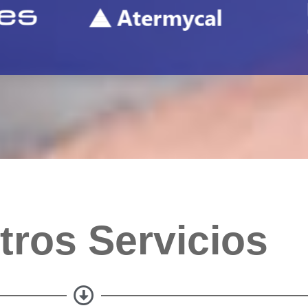
tros Servicios