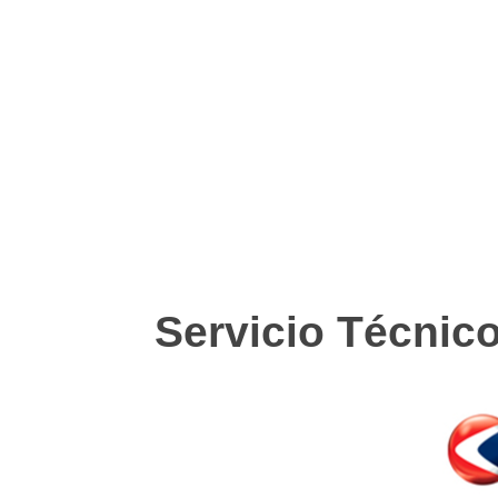
Servicio Técnic