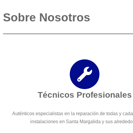
Sobre Nosotros
Técnicos Profesionales
Auténticos especialistas en la reparación de todas y cad
instalaciones en Santa Margalida y sus alrededo