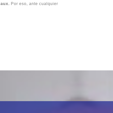
eaux.
Por eso, ante cualquier