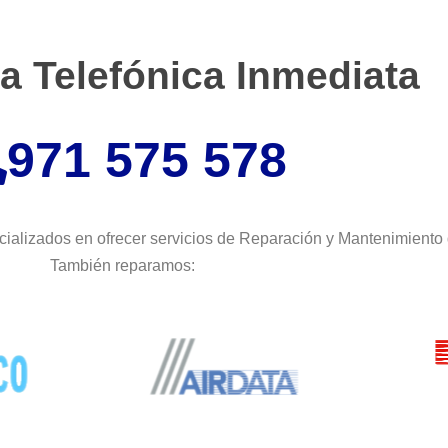
a Telefónica Inmediata
971 575 578
ializados en ofrecer servicios de Reparación y Mantenimiento 
También reparamos: