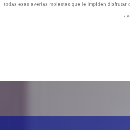
todas esas averías molestas que le impiden disfrutar
av