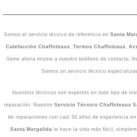
Somos el servicio técnico de referencia en
Santa Mar
Calefacción Chaffoteaux
,
Termos Chaffoteaux
,
Ac
llame ahora mismo a nuestro teléfono de contacto. 
Somos un servicio técnico especializado
Nuestros técnicos son expertos en todo tipo de in
reparación. Nuestro
Servicio Técnico Chaffoteaux S
de reparaciones con casi 30 años de experiencia en
Santa Margalida
le hace la vida más fácil, simple