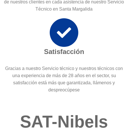
de nuestros clientes en cada asistencia de nuestro Servicio
Técnico en Santa Margalida
Satisfacción
Gracias a nuestro Servicio técnico y nuestros técnicos con
una experiencia de más de 28 años en el sector, su
satisfacción está más que garantizada, llámenos y
despreocúpese
SAT-Nibels