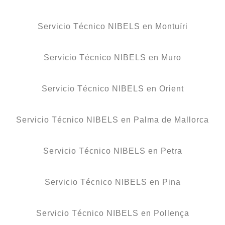
Servicio Técnico NIBELS en Montuïri
Servicio Técnico NIBELS en Muro
Servicio Técnico NIBELS en Orient
Servicio Técnico NIBELS en Palma de Mallorca
Servicio Técnico NIBELS en Petra
Servicio Técnico NIBELS en Pina
Servicio Técnico NIBELS en Pollença