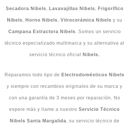
Secadora
Nibels
,
Lavavajillas
Nibels
,
Frigorífico
Nibels
,
Horno
Nibels
,
Vitrocerámica Nibels
y su
Campana Extractora Nibels
. Somos un servicio
técnico especializado multimarca y su alternativa al
servicio técnico oficial
Nibels.
Reparamos todo tipo de
Electrodomésticos Nibels
y siempre con recambios originales de su marca y
con una garantía de 3 meses por reparación. No
espere más y llame a nuestro
Servicio Técnico
Nibels Santa Margalida
, su servicio técnico de