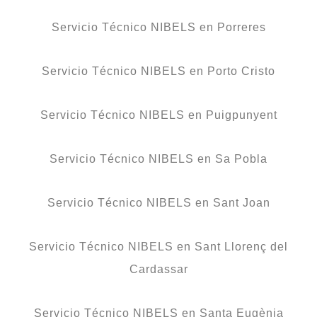
Servicio Técnico NIBELS en Porreres
Servicio Técnico NIBELS en Porto Cristo
Servicio Técnico NIBELS en Puigpunyent
Servicio Técnico NIBELS en Sa Pobla
Servicio Técnico NIBELS en Sant Joan
Servicio Técnico NIBELS en Sant Llorenç del
Cardassar
Servicio Técnico NIBELS en Santa Eugènia