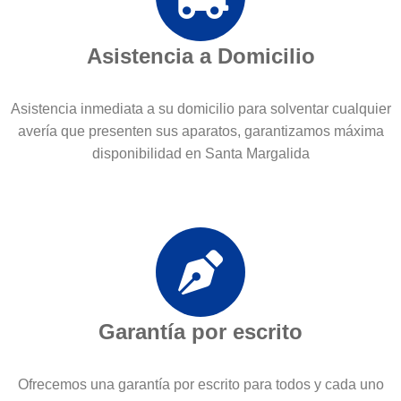
Asistencia a Domicilio
Asistencia inmediata a su domicilio para solventar cualquier
avería que presenten sus aparatos, garantizamos máxima
disponibilidad en Santa Margalida
Garantía por escrito
Ofrecemos una garantía por escrito para todos y cada uno