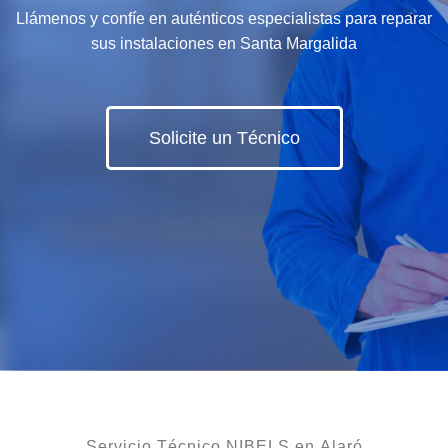
Llámenos y confíe en auténticos especialistas para reparar
sus instalaciones en Santa Margalida
Solicite un Técnico
Servicio Técnico NIBELS en Alaró