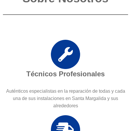
Técnicos Profesionales
Auténticos especialistas en la reparación de todas y cada
una de sus instalaciones en Santa Margalida y sus
alrededores