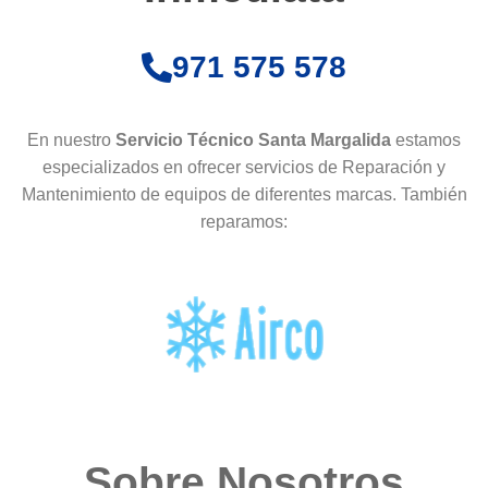
971 575 578
En nuestro
Servicio Técnico Santa Margalida
estamos
especializados en ofrecer servicios de Reparación y
Mantenimiento de equipos de diferentes marcas. También
reparamos:
Sobre Nosotros