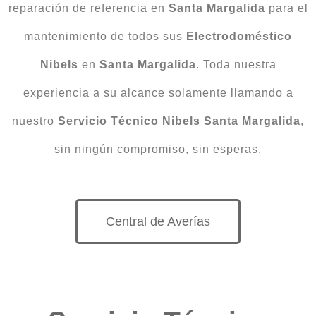
reparación de referencia en
Santa Margalida
para el
mantenimiento de todos sus
Electrodoméstico
Nibels
en
Santa Margalida
. Toda nuestra
experiencia a su alcance solamente llamando a
nuestro
Servicio Técnico Nibels Santa Margalida
,
sin ningún compromiso, sin esperas.
Central de Averías