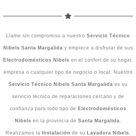
Llame sin compromiso a nuestro
Servicio Técnico
Nibels Santa Margalida
y empiece a disfrutar de sus
Electrodomésticos
Nibels
en el confort de su hogar,
empresa o cualquier tipo de negocio o local. Nuestro
Servicio Técnico Nibels Santa Margalida
es su
servicio técnico de reparaciones cercano y de
confianza para todo tipo de
Electrodomésticos
Nibels
en la provincia de
Santa Margalida
.
Realizamos la
Instalación
de su
Lavadora Nibels
,