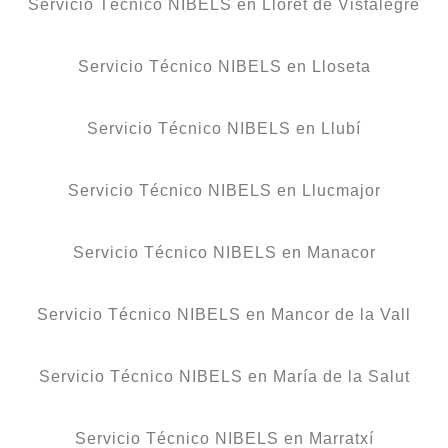
Servicio Técnico NIBELS en Lloret de Vistalegre
Servicio Técnico NIBELS en Lloseta
Servicio Técnico NIBELS en Llubí
Servicio Técnico NIBELS en Llucmajor
Servicio Técnico NIBELS en Manacor
Servicio Técnico NIBELS en Mancor de la Vall
Servicio Técnico NIBELS en María de la Salut
Servicio Técnico NIBELS en Marratxí