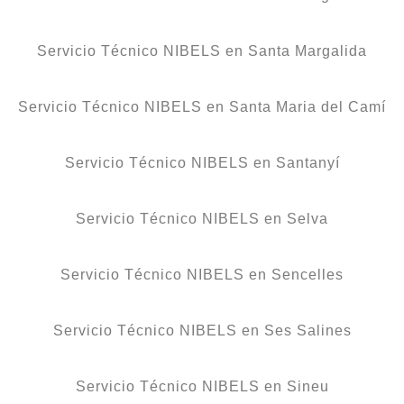
Servicio Técnico NIBELS en Santa Margalida
Servicio Técnico NIBELS en Santa Maria del Camí
Servicio Técnico NIBELS en Santanyí
Servicio Técnico NIBELS en Selva
Servicio Técnico NIBELS en Sencelles
Servicio Técnico NIBELS en Ses Salines
Servicio Técnico NIBELS en Sineu