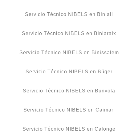
Servicio Técnico NIBELS en Biniali
Servicio Técnico NIBELS en Biniaraix
Servicio Técnico NIBELS en Binissalem
Servicio Técnico NIBELS en Búger
Servicio Técnico NIBELS en Bunyola
Servicio Técnico NIBELS en Caimari
Servicio Técnico NIBELS en Calonge