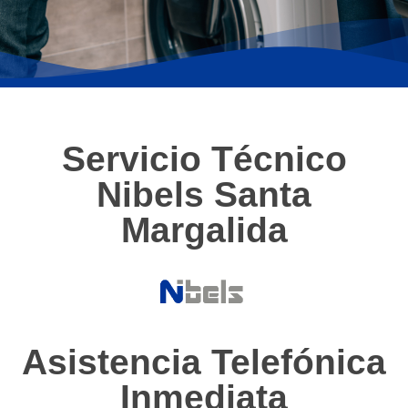
Servicio Técnico
Nibels Santa
Margalida
Asistencia Telefónica
Inmediata