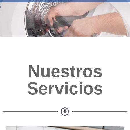
Nuestros
Servicios