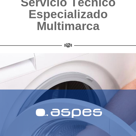
Servicio Técnico
Especializado
Multimarca