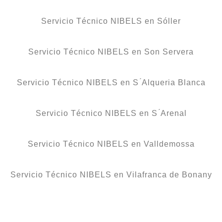
Servicio Técnico NIBELS en Sóller
Servicio Técnico NIBELS en Son Servera
Servicio Técnico NIBELS en S ́Alqueria Blanca
Servicio Técnico NIBELS en S ́Arenal
Servicio Técnico NIBELS en Valldemossa
Servicio Técnico NIBELS en Vilafranca de Bonany