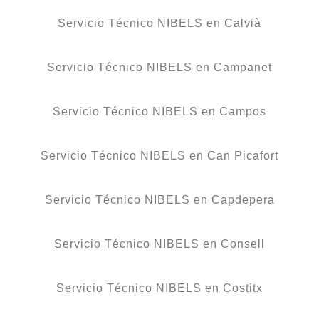
Servicio Técnico NIBELS en Calvià
Servicio Técnico NIBELS en Campanet
Servicio Técnico NIBELS en Campos
Servicio Técnico NIBELS en Can Picafort
Servicio Técnico NIBELS en Capdepera
Servicio Técnico NIBELS en Consell
Servicio Técnico NIBELS en Costitx