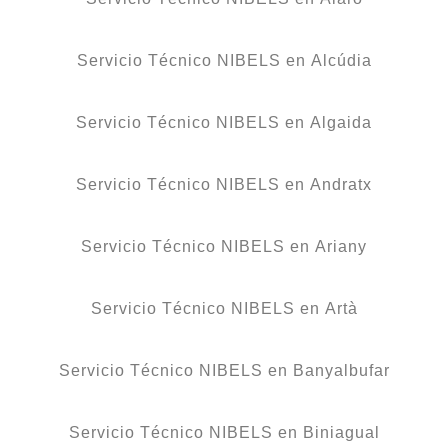
Servicio Técnico NIBELS en Alcúdia
Servicio Técnico NIBELS en Algaida
Servicio Técnico NIBELS en Andratx
Servicio Técnico NIBELS en Ariany
Servicio Técnico NIBELS en Artà
Servicio Técnico NIBELS en Banyalbufar
Servicio Técnico NIBELS en Biniagual