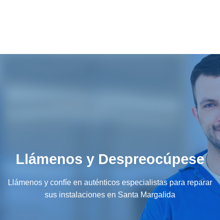
Llámenos y Despreocúpese
Llámenos y confíe en auténticos especialistas para reparar
sus instalaciones en Santa Margalida