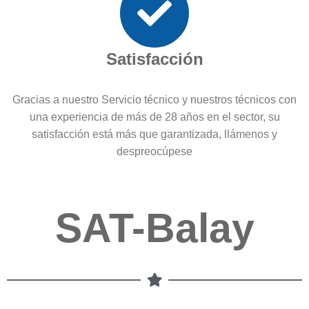
Satisfacción
Gracias a nuestro Servicio técnico y nuestros técnicos con
una experiencia de más de 28 años en el sector, su
satisfacción está más que garantizada, llámenos y
despreocúpese
SAT-Balay