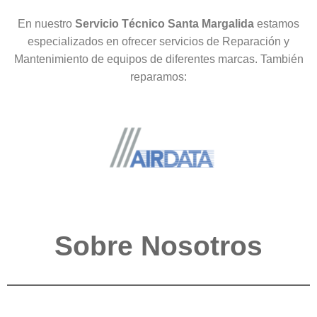
En nuestro
Servicio Técnico Santa Margalida
estamos
especializados en ofrecer servicios de Reparación y
Mantenimiento de equipos de diferentes marcas. También
reparamos:
Sobre Nosotros