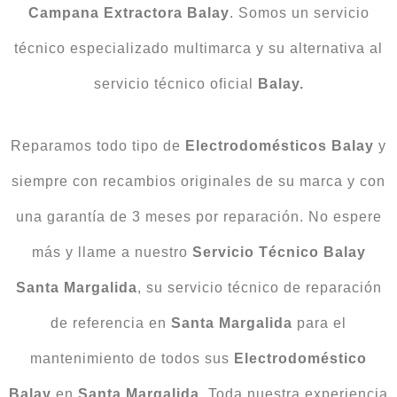
Campana Extractora Balay
. Somos un servicio
técnico especializado multimarca y su alternativa al
servicio técnico oficial
Balay.
Reparamos todo tipo de
Electrodomésticos Balay
y
siempre con recambios originales de su marca y con
una garantía de 3 meses por reparación. No espere
más y llame a nuestro
Servicio Técnico Balay
Santa Margalida
, su servicio técnico de reparación
de referencia en
Santa Margalida
para el
mantenimiento de todos sus
Electrodoméstico
Balay
en
Santa Margalida
. Toda nuestra experiencia