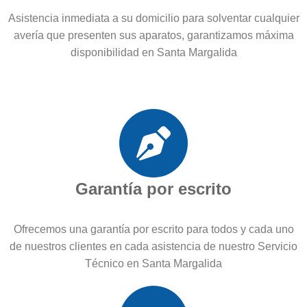
Asistencia inmediata a su domicilio para solventar cualquier
avería que presenten sus aparatos, garantizamos máxima
disponibilidad en Santa Margalida
Garantía por escrito
Ofrecemos una garantía por escrito para todos y cada uno
de nuestros clientes en cada asistencia de nuestro Servicio
Técnico en Santa Margalida