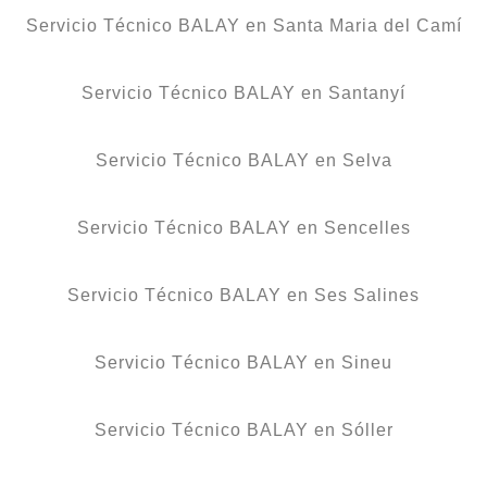
Servicio Técnico BALAY en Santa Maria del Camí
Servicio Técnico BALAY en Santanyí
Servicio Técnico BALAY en Selva
Servicio Técnico BALAY en Sencelles
Servicio Técnico BALAY en Ses Salines
Servicio Técnico BALAY en Sineu
Servicio Técnico BALAY en Sóller