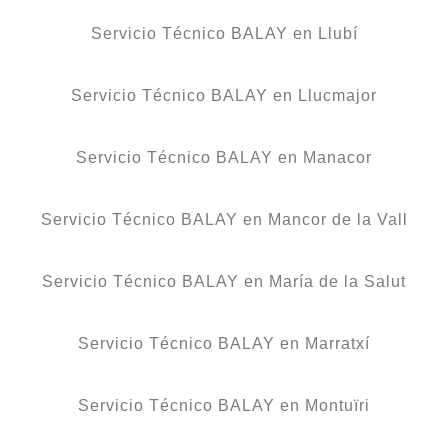
Servicio Técnico BALAY en Llubí
Servicio Técnico BALAY en Llucmajor
Servicio Técnico BALAY en Manacor
Servicio Técnico BALAY en Mancor de la Vall
Servicio Técnico BALAY en María de la Salut
Servicio Técnico BALAY en Marratxí
Servicio Técnico BALAY en Montuïri