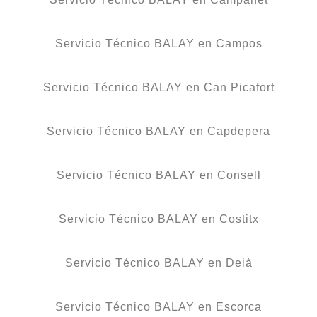
Servicio Técnico BALAY en Campos
Servicio Técnico BALAY en Can Picafort
Servicio Técnico BALAY en Capdepera
Servicio Técnico BALAY en Consell
Servicio Técnico BALAY en Costitx
Servicio Técnico BALAY en Deià
Servicio Técnico BALAY en Escorca