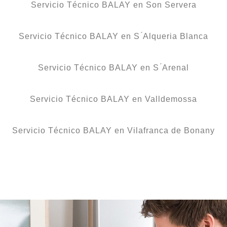
Servicio Técnico BALAY en Son Servera
Servicio Técnico BALAY en S ́Alqueria Blanca
Servicio Técnico BALAY en S ́Arenal
Servicio Técnico BALAY en Valldemossa
Servicio Técnico BALAY en Vilafranca de Bonany