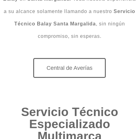
a su alcance solamente llamando a nuestro
Servicio
Técnico Balay Santa Margalida
, sin ningún
compromiso, sin esperas.
Central de Averías
Servicio Técnico
Especializado
Multimarca