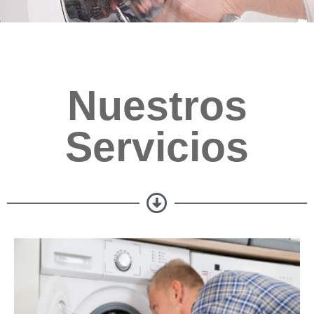
Nuestros
Servicios