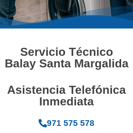
Servicio Técnico
Balay Santa Margalida
Asistencia Telefónica
Inmediata
971 575 578