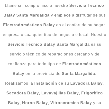
Llame sin compromiso a nuestro
Servicio Técnico
Balay Santa Margalida
y empiece a disfrutar de sus
Electrodomésticos
Balay
en el confort de su hogar,
empresa o cualquier tipo de negocio o local. Nuestro
Servicio Técnico Balay Santa Margalida
es su
servicio técnico de reparaciones cercano y de
confianza para todo tipo de
Electrodomésticos
Balay
en la provincia de
Santa Margalida
.
Realizamos la
Instalación
de su
Lavadora Balay
,
Secadora
Balay
,
Lavavajillas
Balay
,
Frigorífico
Balay
,
Horno
Balay
,
Vitrocerámica Balay
y su