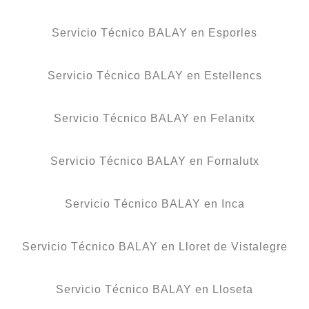
Servicio Técnico BALAY en Esporles
Servicio Técnico BALAY en Estellencs
Servicio Técnico BALAY en Felanitx
Servicio Técnico BALAY en Fornalutx
Servicio Técnico BALAY en Inca
Servicio Técnico BALAY en Lloret de Vistalegre
Servicio Técnico BALAY en Lloseta