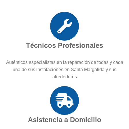
Técnicos Profesionales
Auténticos especialistas en la reparación de todas y cada
una de sus instalaciones en Santa Margalida y sus
alrededores
Asistencia a Domicilio