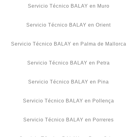
Servicio Técnico BALAY en Muro
Servicio Técnico BALAY en Orient
Servicio Técnico BALAY en Palma de Mallorca
Servicio Técnico BALAY en Petra
Servicio Técnico BALAY en Pina
Servicio Técnico BALAY en Pollença
Servicio Técnico BALAY en Porreres