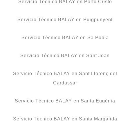
Servicio Técnico BALAY en Porto Cristo
Servicio Técnico BALAY en Puigpunyent
Servicio Técnico BALAY en Sa Pobla
Servicio Técnico BALAY en Sant Joan
Servicio Técnico BALAY en Sant Llorenç del
Cardassar
Servicio Técnico BALAY en Santa Eugènia
Servicio Técnico BALAY en Santa Margalida