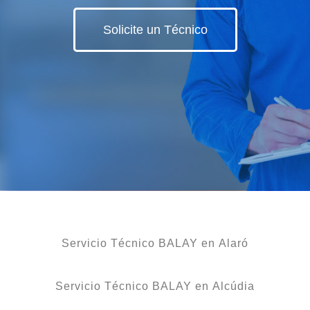
Solicite un Técnico
Servicio Técnico BALAY en Alaró
Servicio Técnico BALAY en Alcúdia