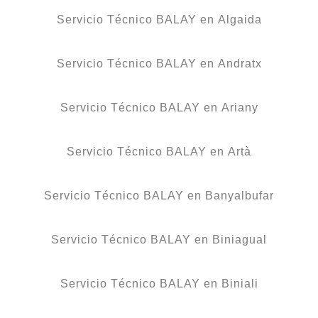
Servicio Técnico BALAY en Algaida
Servicio Técnico BALAY en Andratx
Servicio Técnico BALAY en Ariany
Servicio Técnico BALAY en Artà
Servicio Técnico BALAY en Banyalbufar
Servicio Técnico BALAY en Biniagual
Servicio Técnico BALAY en Biniali