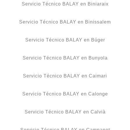
Servicio Técnico BALAY en Biniaraix
Servicio Técnico BALAY en Binissalem
Servicio Técnico BALAY en Búger
Servicio Técnico BALAY en Bunyola
Servicio Técnico BALAY en Caimari
Servicio Técnico BALAY en Calonge
Servicio Técnico BALAY en Calvià
Servicio Técnico BALAY en Campanet